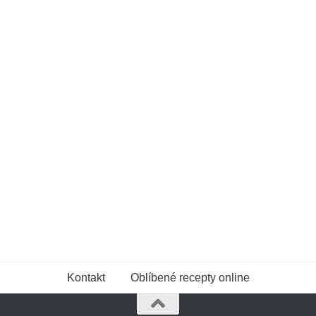
Kontakt
Oblíbené recepty online