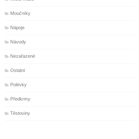
Moučníky
Nápoje
Návody
Nezařazené
Ostatní
Polévky
Předkrmy
Těstoviny