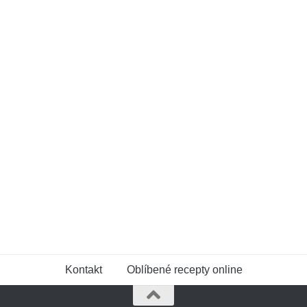
Kontakt
Oblíbené recepty online