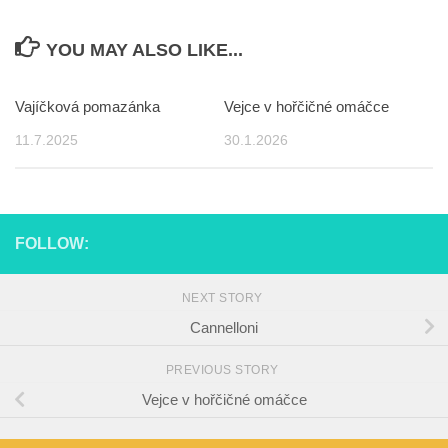
YOU MAY ALSO LIKE...
Vajíčková pomazánka
Vejce v hořčičné omáčce
11.7.2025
30.1.2026
FOLLOW:
NEXT STORY
Cannelloni
PREVIOUS STORY
Vejce v hořčičné omáčce